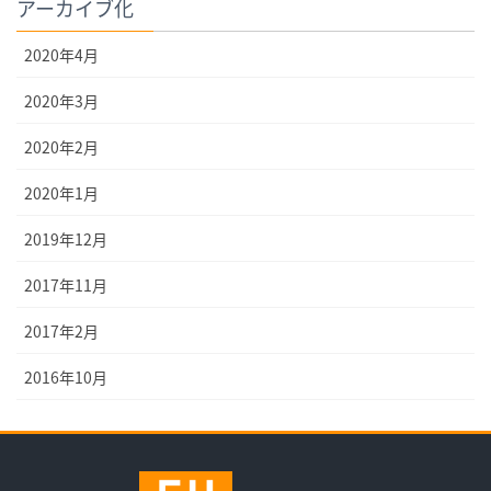
アーカイブ化
2020年4月
2020年3月
2020年2月
2020年1月
2019年12月
2017年11月
2017年2月
2016年10月