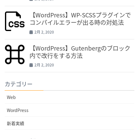
【WordPress】WP-SCSSプラグインで
コンパイルエラーが出る時の対処法
2月 2, 2020
【WordPress】Gutenbergのブロック
内で改行をする方法
2月 2, 2020
カテゴリー
Web
WordPress
新着実績