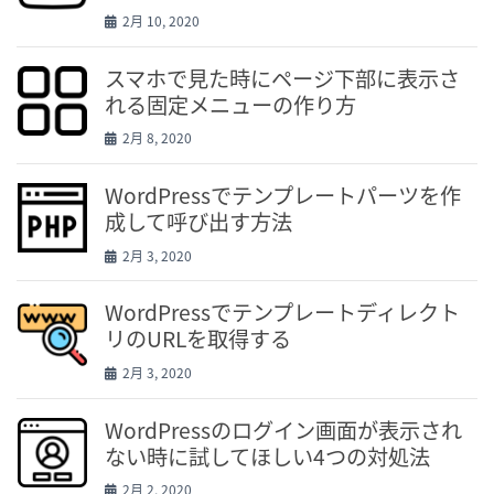
2月 10, 2020
スマホで見た時にページ下部に表示さ
れる固定メニューの作り方
2月 8, 2020
WordPressでテンプレートパーツを作
成して呼び出す方法
2月 3, 2020
WordPressでテンプレートディレクト
リのURLを取得する
2月 3, 2020
WordPressのログイン画面が表示され
ない時に試してほしい4つの対処法
2月 2, 2020