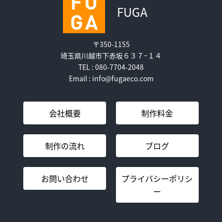
FUGA
〒350-1155
埼玉県川越市下赤坂６３７−１４
TEL : 080-7704-2048
Email : info@fugaeco.com
会社概要
制作料金
制作の流れ
ブログ
お問い合わせ
プライバシーポリシ
ー