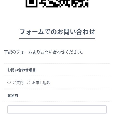
フォームでのお問い合わせ
下記のフォームよりお問い合わせください。
お問い合わせ項目
ご質問
お申し込み
お名前