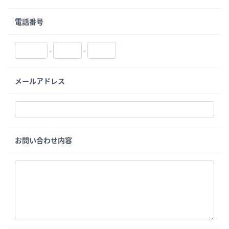
電話番号
-
-
メールアドレス
お問い合わせ内容