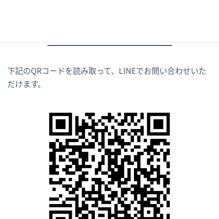
LINEでのお問い合わせ
下記のQRコードを読み取って、LINEでお問い合わせいた
だけます。