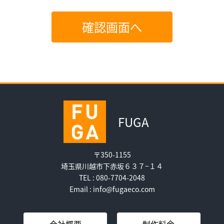
FUGA
〒350-1155
埼玉県川越市下赤坂６３７−１４
TEL : 080-7704-2048
Email : info@fugaeco.com
会社概要
制作料金