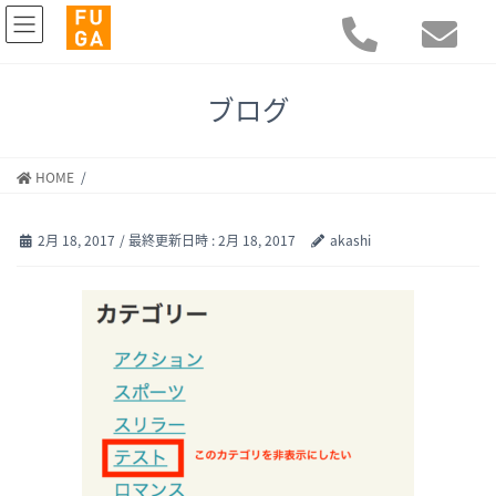
ブログ
HOME
2月 18, 2017
/ 最終更新日時 :
2月 18, 2017
akashi