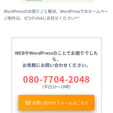
WordPressのお困りごと解決、WordPressでのホームペー
ジ制作は、ぜひFUGAにお任せください^^
WEBやWordPressのことでお困りでした
ら、
お気軽にお問い合わせください。
080-7704-2048
（平日10〜18時）
お問い合わせフォームはこちら