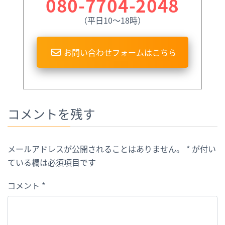
080-7704-2048
（平日10〜18時）
お問い合わせフォームはこちら
コメントを残す
メールアドレスが公開されることはありません。
*
が付い
ている欄は必須項目です
コメント
*