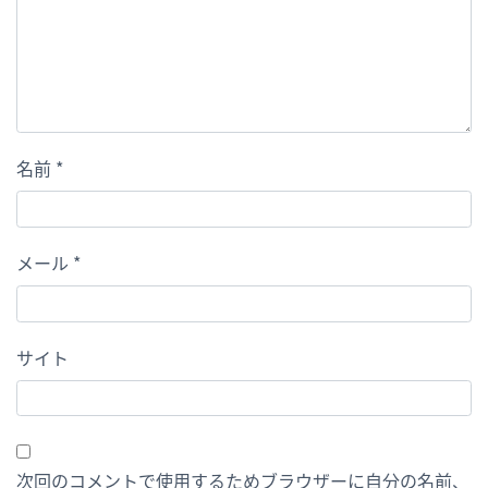
名前
*
メール
*
サイト
次回のコメントで使用するためブラウザーに自分の名前、