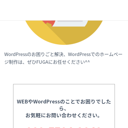
WordPressのお困りごと解決、WordPressでのホームペー
ジ制作は、ぜひFUGAにお任せください^^
WEBやWordPressのことでお困りでした
ら、
お気軽にお問い合わせください。