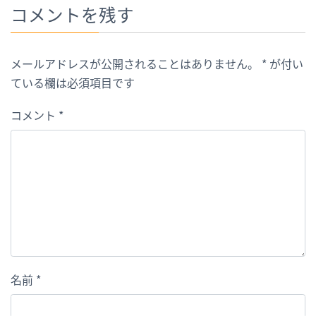
コメントを残す
メールアドレスが公開されることはありません。
*
が付い
ている欄は必須項目です
コメント
*
名前
*