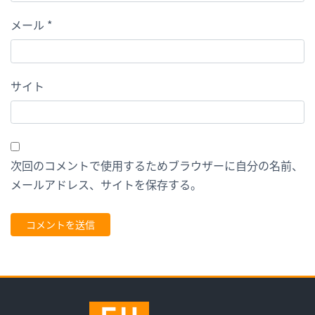
メール
*
サイト
次回のコメントで使用するためブラウザーに自分の名前、
メールアドレス、サイトを保存する。