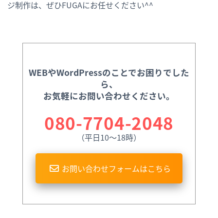
ジ制作は、ぜひFUGAにお任せください^^
WEBやWordPressのことでお困りでした
ら、
お気軽にお問い合わせください。
080-7704-2048
（平日10〜18時）
お問い合わせフォームはこちら