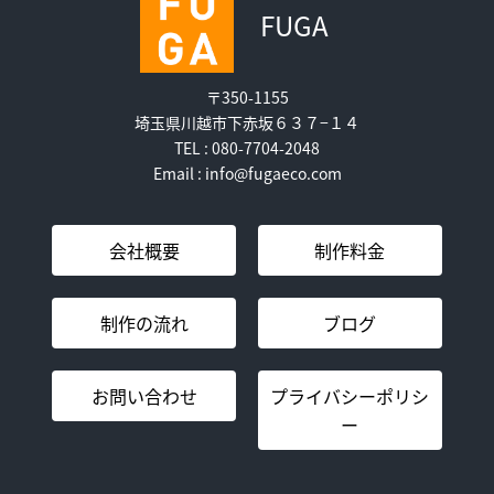
FUGA
〒350-1155
埼玉県川越市下赤坂６３７−１４
TEL : 080-7704-2048
Email : info@fugaeco.com
会社概要
制作料金
制作の流れ
ブログ
お問い合わせ
プライバシーポリシ
ー