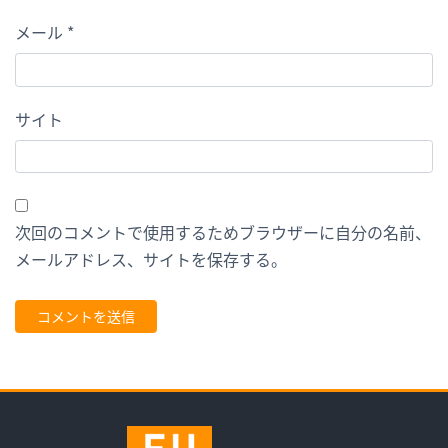
メール
*
サイト
次回のコメントで使用するためブラウザーに自分の名前、
メールアドレス、サイトを保存する。