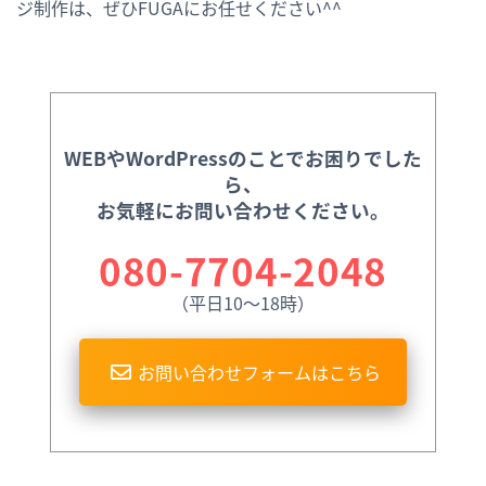
ジ制作は、ぜひFUGAにお任せください^^
WEBやWordPressのことでお困りでした
ら、
お気軽にお問い合わせください。
080-7704-2048
（平日10〜18時）
お問い合わせフォームはこちら