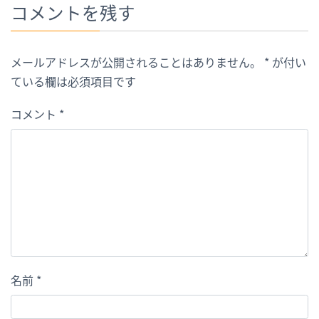
コメントを残す
メールアドレスが公開されることはありません。
*
が付い
ている欄は必須項目です
コメント
*
名前
*