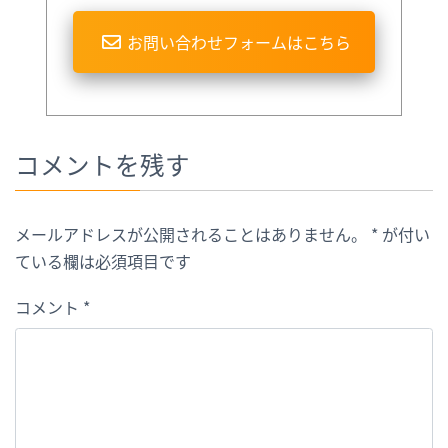
お問い合わせフォームはこちら
コメントを残す
メールアドレスが公開されることはありません。
*
が付い
ている欄は必須項目です
コメント
*