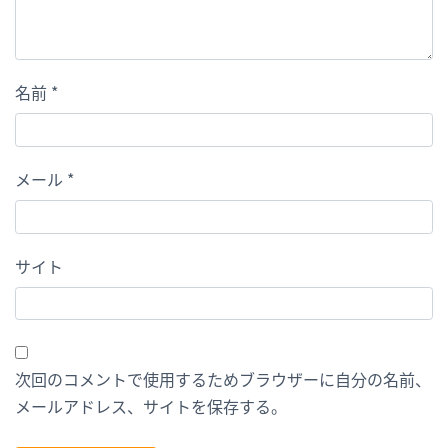
名前
*
メール
*
サイト
次回のコメントで使用するためブラウザーに自分の名前、
メールアドレス、サイトを保存する。