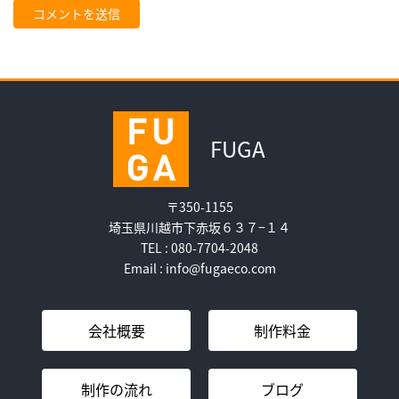
FUGA
〒350-1155
埼玉県川越市下赤坂６３７−１４
TEL : 080-7704-2048
Email : info@fugaeco.com
会社概要
制作料金
制作の流れ
ブログ