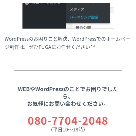
WordPressのお困りごと解決、WordPressでのホームペー
ジ制作は、ぜひFUGAにお任せください^^
WEBやWordPressのことでお困りでした
ら、
お気軽にお問い合わせください。
080-7704-2048
（平日10〜18時）