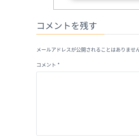
コメントを残す
メールアドレスが公開されることはありませ
コメント
*