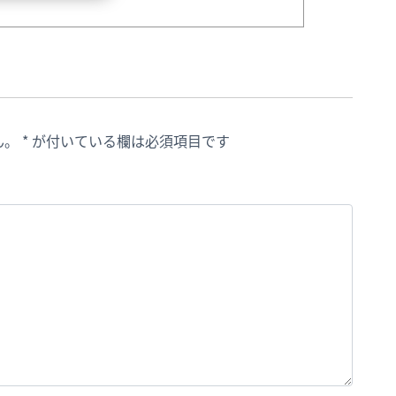
ん。
*
が付いている欄は必須項目です