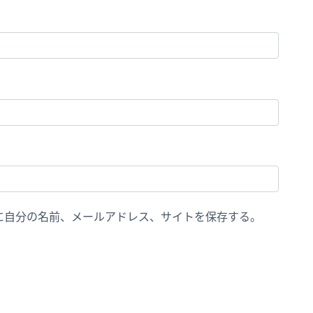
に自分の名前、メールアドレス、サイトを保存する。