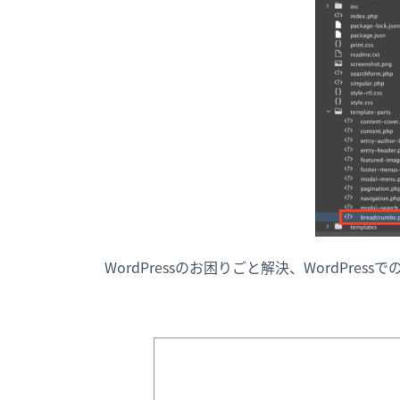
WordPressのお困りごと解決、WordPre