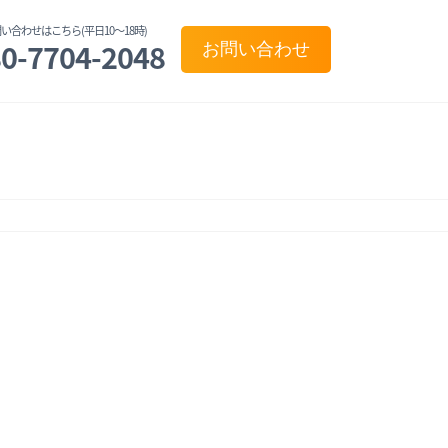
い合わせはこちら(平日10〜18時)
0-7704-2048
お問い合わせ