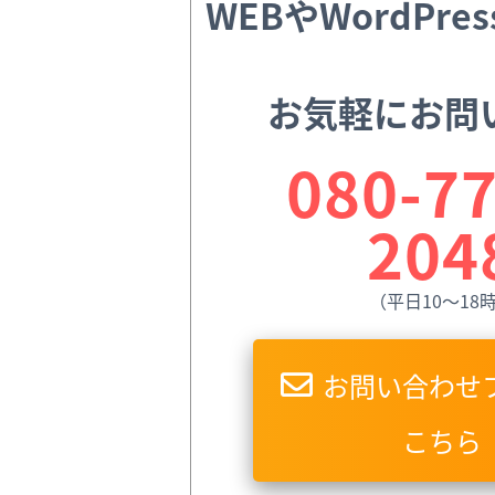
WEBやWordPr
お気軽にお問
080-77
204
（平日10〜18
お問い合わせ
こちら