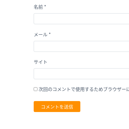
名前
*
メール
*
サイト
次回のコメントで使用するためブラウザー