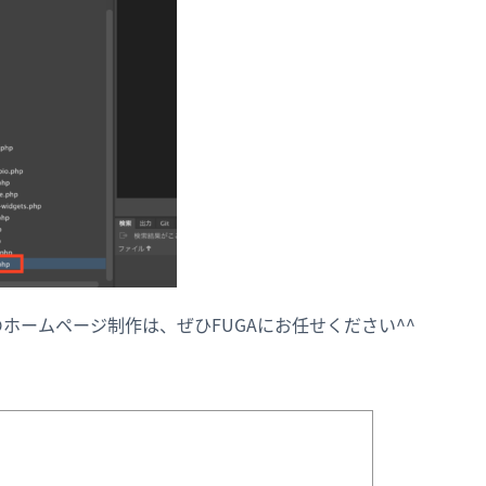
ssでのホームページ制作は、ぜひFUGAにお任せください^^