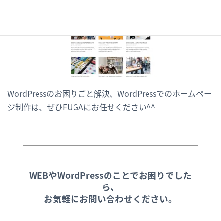
WordPressのお困りごと解決、WordPressでのホームペー
ジ制作は、ぜひFUGAにお任せください^^
WEBやWordPressのことでお困りでした
ら、
お気軽にお問い合わせください。