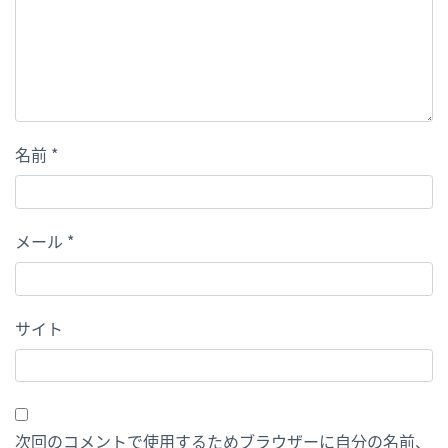
名前
*
メール
*
サイト
次回のコメントで使用するためブラウザーに自分の名前、