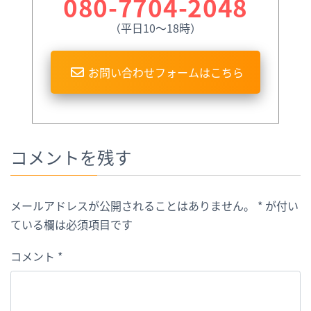
080-7704-2048
（平日10〜18時）
お問い合わせフォームはこちら
コメントを残す
メールアドレスが公開されることはありません。
*
が付い
ている欄は必須項目です
コメント
*