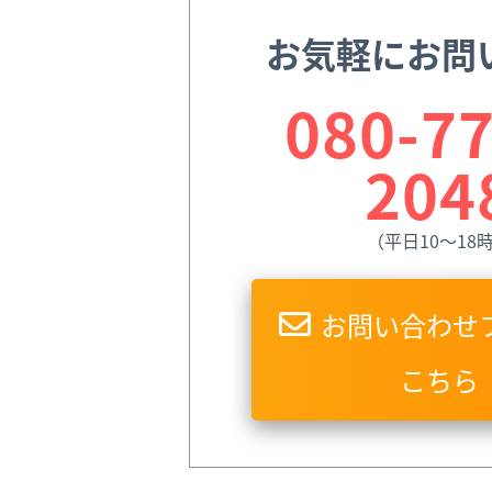
お気軽にお問
080-77
204
（平日10〜18
お問い合わせ
こちら