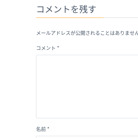
コメントを残す
メールアドレスが公開されることはありませ
コメント
*
名前
*