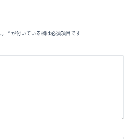
ん。
*
が付いている欄は必須項目です