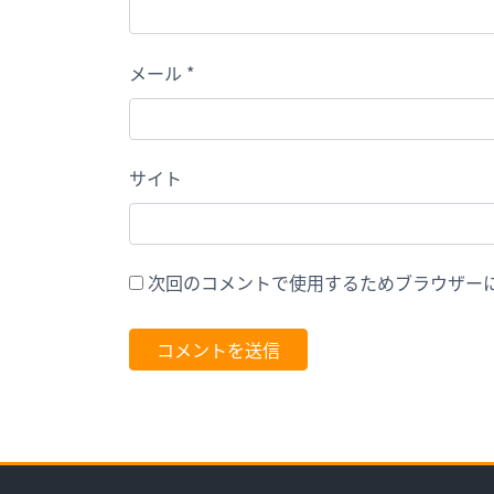
メール
*
サイト
次回のコメントで使用するためブラウザー