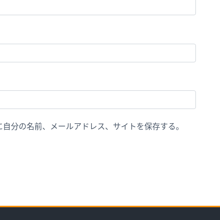
に自分の名前、メールアドレス、サイトを保存する。