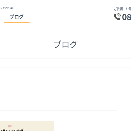
ンスのFUGA
ご依頼・お問
08
ブログ
ブログ