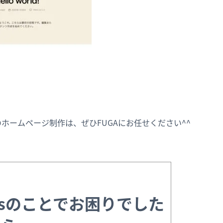
ssでのホームページ制作は、ぜひFUGAにお任せください^^
essのことでお困りでした