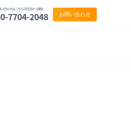
い合わせはこちら(平日10〜18時)
0-7704-2048
お問い合わせ