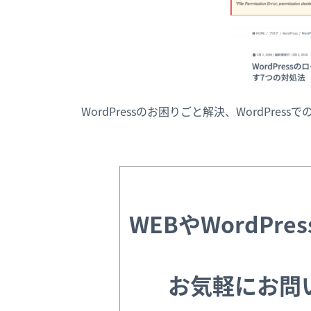
WordPressのお困りごと解決、WordPre
WEBやWordPr
お気軽にお問