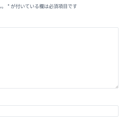
ん。
*
が付いている欄は必須項目です