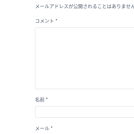
メールアドレスが公開されることはありませ
コメント
*
名前
*
メール
*