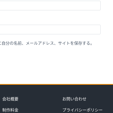
に自分の名前、メールアドレス、サイトを保存する。
会社概要
お問い合わせ
制作料金
プライバシーポリシー