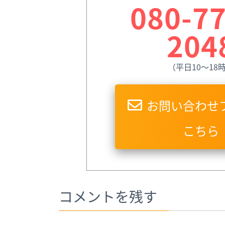
080-77
204
（平日10〜18
お問い合わせ
こちら
コメントを残す