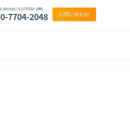
い合わせはこちら(平日10〜18時)
0-7704-2048
お問い合わせ