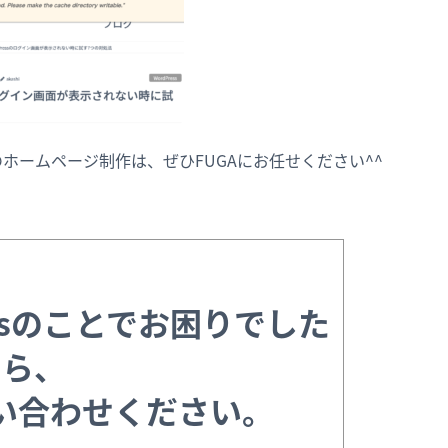
ssでのホームページ制作は、ぜひFUGAにお任せください^^
essのことでお困りでした
ら、
い合わせください。