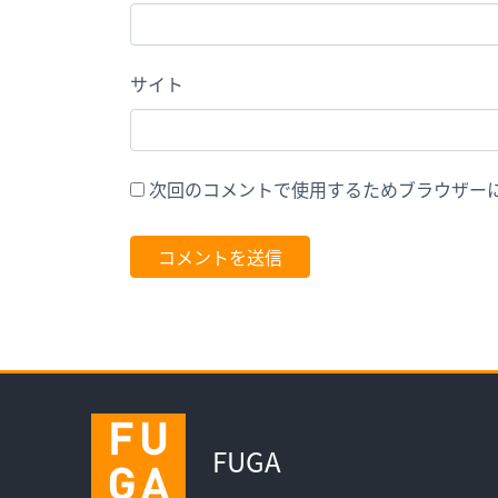
サイト
次回のコメントで使用するためブラウザー
FUGA