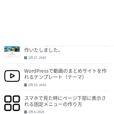
4月 10, 2020
WordPressで固定ページの子ページが
表示されない原因と対処法
3月 2, 2020
てりはFP事務所様のホームページを制
作いたしました。
2月 27, 2020
WordPressで動画のまとめサイトを作
れるテンプレート（テーマ）
2月 10, 2020
スマホで見た時にページ下部に表示さ
れる固定メニューの作り方
2月 8, 2020