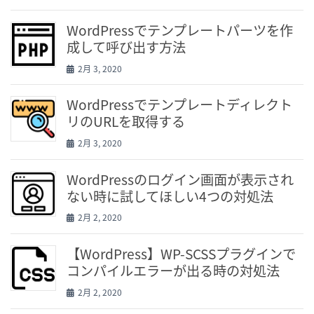
WordPressでテンプレートパーツを作
成して呼び出す方法
2月 3, 2020
WordPressでテンプレートディレクト
リのURLを取得する
2月 3, 2020
WordPressのログイン画面が表示され
ない時に試してほしい4つの対処法
2月 2, 2020
【WordPress】WP-SCSSプラグインで
コンパイルエラーが出る時の対処法
2月 2, 2020