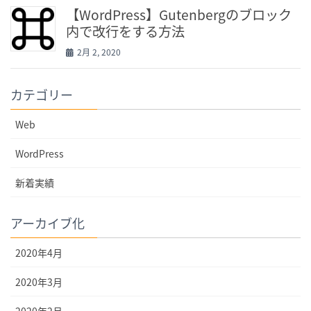
【WordPress】Gutenbergのブロック
内で改行をする方法
2月 2, 2020
カテゴリー
Web
WordPress
新着実績
アーカイブ化
2020年4月
2020年3月
2020年2月