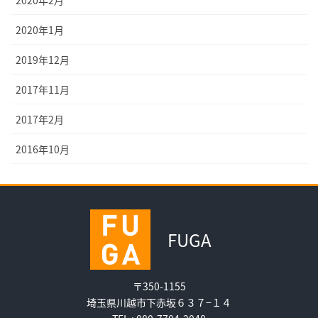
2020年1月
2019年12月
2017年11月
2017年2月
2016年10月
FUGA
〒350-1155
埼玉県川越市下赤坂６３７−１４